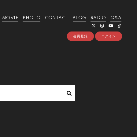
MOVIE
PHOTO
CONTACT
BLOG
RADIO
Q&A
会員登録
ログイン