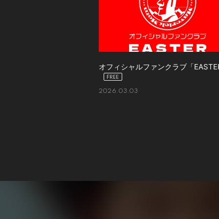
オフィシャルファンクラブ「EASTE
2026.03.03