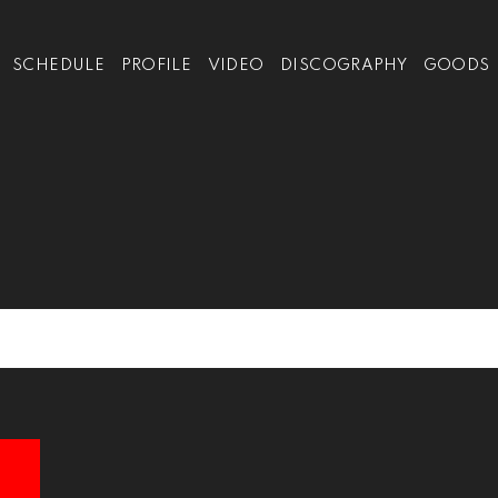
SCHEDULE
PROFILE
VIDEO
DISCOGRAPHY
GOODS