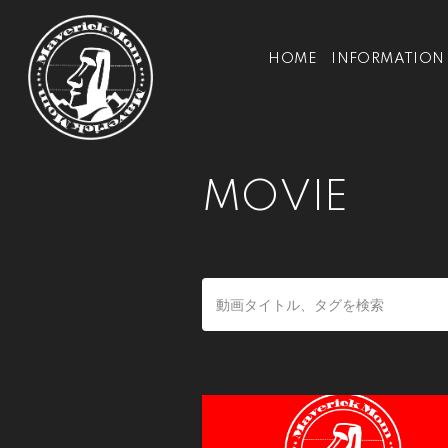
HOME
INFORMATION
MOVIE